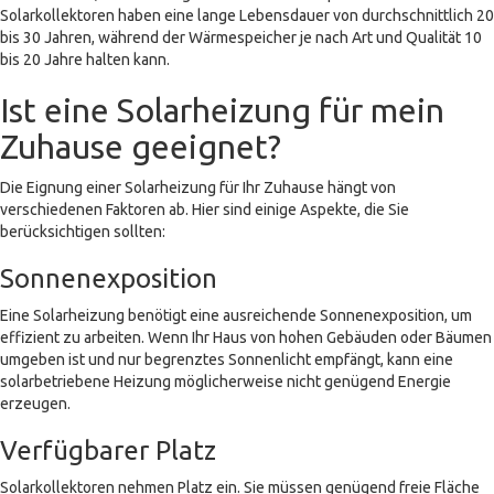
Solarkollektoren haben eine lange Lebensdauer von durchschnittlich 20
bis 30 Jahren, während der Wärmespeicher je nach Art und Qualität 10
bis 20 Jahre halten kann.
Ist eine Solarheizung für mein
Zuhause geeignet?
Die Eignung einer Solarheizung für Ihr Zuhause hängt von
verschiedenen Faktoren ab. Hier sind einige Aspekte, die Sie
berücksichtigen sollten:
Sonnenexposition
Eine Solarheizung benötigt eine ausreichende Sonnenexposition, um
effizient zu arbeiten. Wenn Ihr Haus von hohen Gebäuden oder Bäumen
umgeben ist und nur begrenztes Sonnenlicht empfängt, kann eine
solarbetriebene Heizung möglicherweise nicht genügend Energie
erzeugen.
Verfügbarer Platz
Solarkollektoren nehmen Platz ein. Sie müssen genügend freie Fläche