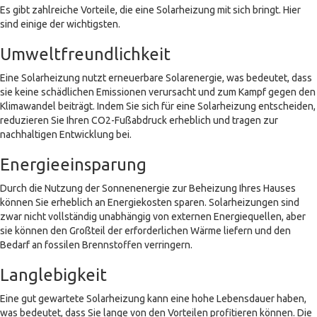
Es gibt zahlreiche Vorteile, die eine Solarheizung mit sich bringt. Hier
sind einige der wichtigsten.
Umweltfreundlichkeit
Eine Solarheizung nutzt erneuerbare Solarenergie, was bedeutet, dass
sie keine schädlichen Emissionen verursacht und zum Kampf gegen den
Klimawandel beiträgt. Indem Sie sich für eine Solarheizung entscheiden,
reduzieren Sie Ihren CO2-Fußabdruck erheblich und tragen zur
nachhaltigen Entwicklung bei.
Energieeinsparung
Durch die Nutzung der Sonnenenergie zur Beheizung Ihres Hauses
können Sie erheblich an Energiekosten sparen. Solarheizungen sind
zwar nicht vollständig unabhängig von externen Energiequellen, aber
sie können den Großteil der erforderlichen Wärme liefern und den
Bedarf an fossilen Brennstoffen verringern.
Langlebigkeit
Eine gut gewartete Solarheizung kann eine hohe Lebensdauer haben,
was bedeutet, dass Sie lange von den Vorteilen profitieren können. Die