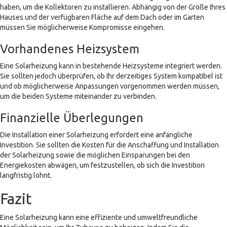
haben, um die Kollektoren zu installieren. Abhängig von der Größe Ihres
Hauses und der verfügbaren Fläche auf dem Dach oder im Garten
müssen Sie möglicherweise Kompromisse eingehen.
Vorhandenes Heizsystem
Eine Solarheizung kann in bestehende Heizsysteme integriert werden.
Sie sollten jedoch überprüfen, ob Ihr derzeitiges System kompatibel ist
und ob möglicherweise Anpassungen vorgenommen werden müssen,
um die beiden Systeme miteinander zu verbinden.
Finanzielle Überlegungen
Die Installation einer Solarheizung erfordert eine anfängliche
Investition. Sie sollten die Kosten für die Anschaffung und Installation
der Solarheizung sowie die möglichen Einsparungen bei den
Energiekosten abwägen, um festzustellen, ob sich die Investition
langfristig lohnt.
Fazit
Eine Solarheizung kann eine effiziente und umweltfreundliche