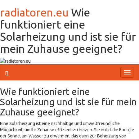
radiatoren.eu
Wie
funktioniert eine
Solarheizung und ist sie für
mein Zuhause geeignet?
Toggl
naviga
Wie funktioniert eine
Solarheizung und ist sie für mein
Zuhause geeignet?
Eine Solarheizung ist eine nachhaltige und umweltfreundliche
Möglichkeit, um Ihr Zuhause effizient zu heizen. Sie nutzt die Energie
der Sonne, um Wasser zu erwärmen, das dann zur Beheizung von