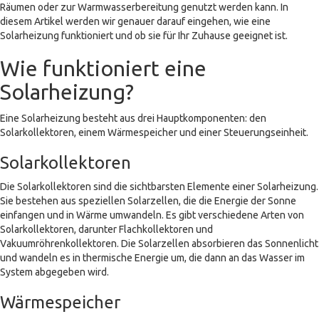
Räumen oder zur Warmwasserbereitung genutzt werden kann. In
diesem Artikel werden wir genauer darauf eingehen, wie eine
Solarheizung funktioniert und ob sie für Ihr Zuhause geeignet ist.
Wie funktioniert eine
Solarheizung?
Eine Solarheizung besteht aus drei Hauptkomponenten: den
Solarkollektoren, einem Wärmespeicher und einer Steuerungseinheit.
Solarkollektoren
Die Solarkollektoren sind die sichtbarsten Elemente einer Solarheizung.
Sie bestehen aus speziellen Solarzellen, die die Energie der Sonne
einfangen und in Wärme umwandeln. Es gibt verschiedene Arten von
Solarkollektoren, darunter Flachkollektoren und
Vakuumröhrenkollektoren. Die Solarzellen absorbieren das Sonnenlicht
und wandeln es in thermische Energie um, die dann an das Wasser im
System abgegeben wird.
Wärmespeicher