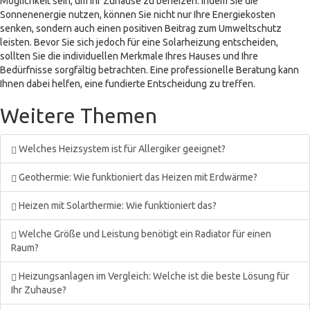
Möglichkeit sein, um Ihr Zuhause zu beheizen. Indem Sie die
Sonnenenergie nutzen, können Sie nicht nur Ihre Energiekosten
senken, sondern auch einen positiven Beitrag zum Umweltschutz
leisten. Bevor Sie sich jedoch für eine Solarheizung entscheiden,
sollten Sie die individuellen Merkmale Ihres Hauses und Ihre
Bedürfnisse sorgfältig betrachten. Eine professionelle Beratung kann
Ihnen dabei helfen, eine fundierte Entscheidung zu treffen.
Weitere Themen
Welches Heizsystem ist für Allergiker geeignet?
Geothermie: Wie funktioniert das Heizen mit Erdwärme?
Heizen mit Solarthermie: Wie funktioniert das?
Welche Größe und Leistung benötigt ein Radiator für einen
Raum?
Heizungsanlagen im Vergleich: Welche ist die beste Lösung für
Ihr Zuhause?